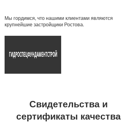
Мы гордимся, что нашими клиентами являются
крупнейшие застройщики Ростова.
Свидетельства и
сертификаты качества