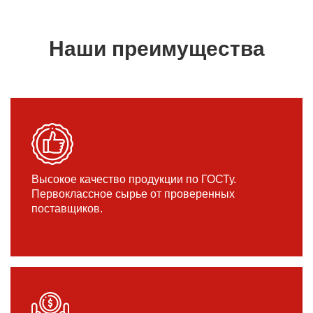
Наши преимущества
Высокое качество продукции по ГОСТу.
Первоклассное сырье от проверенных
поставщиков.