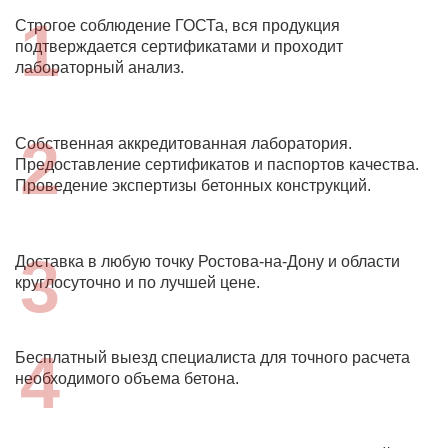
1
Строгое соблюдение ГОСТа, вся продукция
подтверждается сертификатами и проходит
лабораторный анализ.
2
Собственная аккредитованная лаборатория.
Предоставление сертификатов и паспортов качества.
Проведение экспертизы бетонных конструкций.
3
Доставка в любую точку Ростова-на-Дону и области
круглосуточно и по лучшей цене.
4
Бесплатный выезд специалиста для точного расчета
необходимого объема бетона.