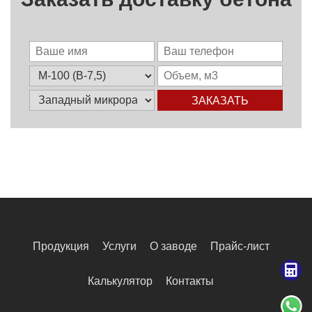
ЗАКАЗАТЬ
Продукция
Услуги
О заводе
Прайс-лист
Калькулятор
Контакты