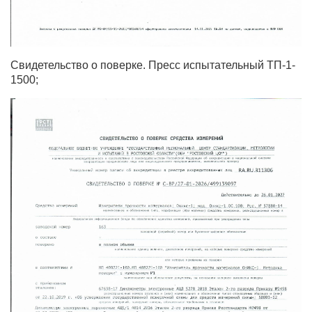
Свидетельство о поверке. Пресс испытательный ТП-1-
1500;