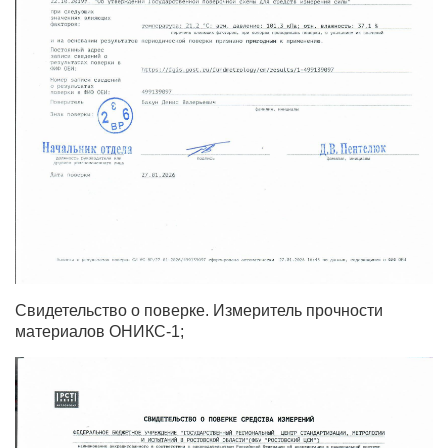
Свидетельство о поверке. Измеритель прочности
материалов ОНИКС-1;