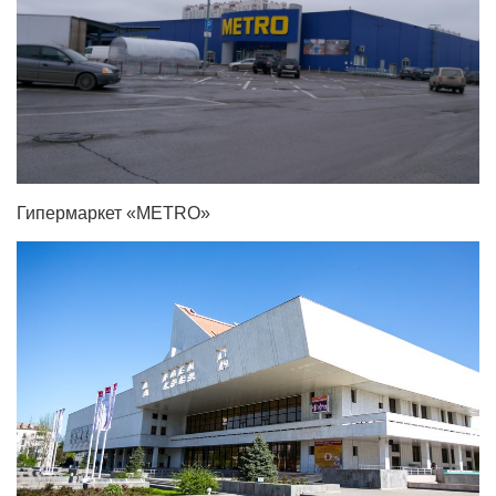
Гипермаркет «METRO»