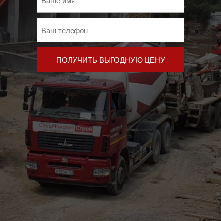
ПОЛУЧИТЬ ВЫГОДНУЮ ЦЕНУ