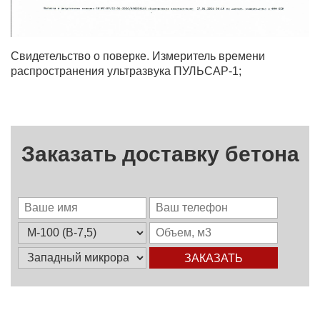
Свидетельство о поверке. Измеритель времени
распространения ультразвука ПУЛЬСАР-1;
Заказать доставку бетона
ЗАКАЗАТЬ