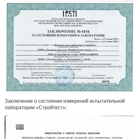
Заключение о состоянии измерений испытательной
лаборатории «Стройтест»;