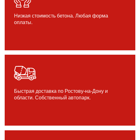
Низкая стоимость бетона. Любая форма
оплаты.
Быстрая доставка по Ростову-на-Дону и
области. Собственный автопарк.