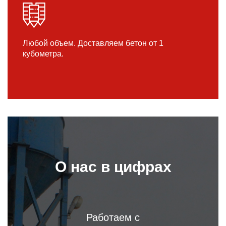
Любой объем. Доставляем бетон от 1
кубометра.
О нас в цифрах
Работаем с