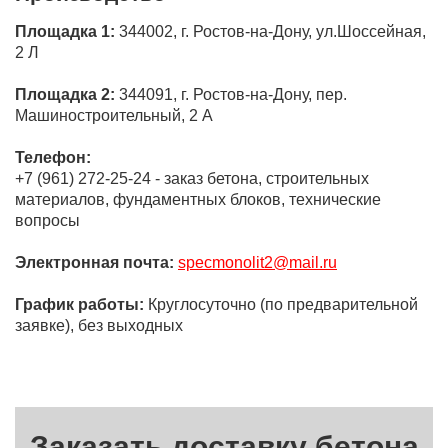
Площадка 1:
344002, г. Ростов-на-Дону, ул.Шоссейная,
2 Л
Площадка 2:
344091, г. Ростов-на-Дону, пер.
Машиностроительный, 2 А
Телефон:
+7 (961) 272-25-24 - заказ бетона, строительных
материалов, фундаментных блоков, технические
вопросы
Электронная почта:
specmonolit2@mail.ru
График работы:
Круглосуточно (по предварительной
заявке), без выходных
Заказать доставку бетона