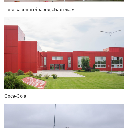
Пивоваренный завод «Балтика»
Coca-Сola