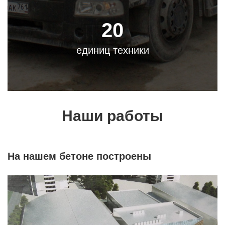
20
единиц техники
Наши работы
На нашем бетоне построены