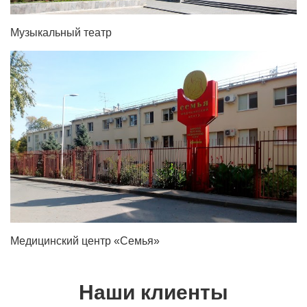
Музыкальный театр
Медицинский центр «Семья»
Наши клиенты