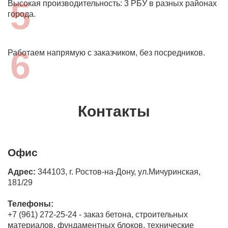
5
Высокая производительность: 3 РБУ в разных районах
города.
6
Работаем напрямую с заказчиком, без посредников.
Контакты
Офис
Адрес:
344103, г. Ростов-на-Дону, ул.Мичуринская,
181/29
Телефоны:
+7 (961) 272-25-24 - заказ бетона, строительных
материалов, фундаментных блоков, технические