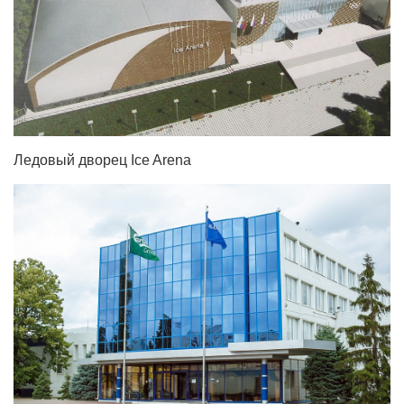
Ледовый дворец Ice Arena