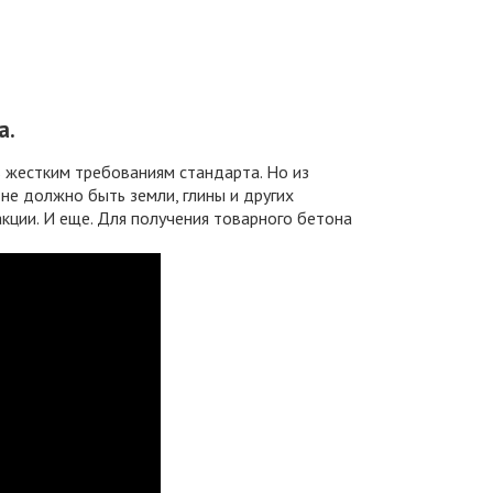
а.
 жестким требованиям стандарта. Но из
 не должно быть земли, глины и других
кции. И еще. Для получения товарного бетона